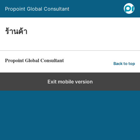
Propoint Global Consultant
ร้านค้า
Propoint Global Consultant
Back to top
Exit mobile version