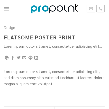
Skip
to
content
Design
FLATSOME POSTER PRINT
Lorem ipsum dolor sit amet, consectetuer adipiscing eli […]
Lorem ipsum dolor sit amet, consectetuer adipiscing elit,
sed diam nonummy nibh euismod tincidunt ut laoreet dolore
magna aliquam erat volutpat.