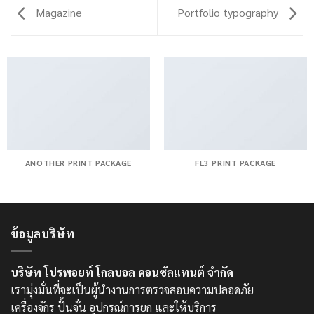
Magazine
Portfolio typography
ANOTHER PRINT PACKAGE
FL3 PRINT PACKAGE
ข้อมูลบริษัท
บริษัท โปรพอยท์ โกลบอล คอนซัลแทนต์ จำกัด
เรามุ่งมั่นที่จะเป็นผู้นำงานการตรวจสอบความปลอดภัย
เครื่องจักร ปั้นจั่น อุปกรณ์การยก และให้บริการ