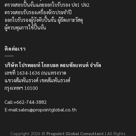
ตรวจสอบปั้นจั่นและออกใบรับรอง ปจ1 ปจ2
ตรวจสอบรับรองเครื่องจักรประจำปี
ออกใบรับรองผู้บังคับปั้นจั่น ผู้ยึดเกาะวัสดุ
ผู้ควบคุมการใช้ปั้นจั่น
ติดต่อเรา
บริษัท โปรพอยท์ โกลบอล คอนซัลแทนต์ จำกัด
เลขที่ 1634-1636 ถนนทรงวาด
แขวงสัมพันธวงศ์ เขตสัมพันธวงศ์
กรุงเทพฯ 10100
Call:+662-744-3882
E-mail:sales@propointglobal.co.th
Copyright 2026 ©
Propoint Global Consultant
| All Rights